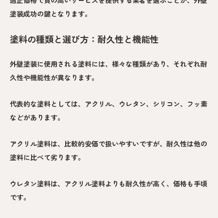
適正価格で質の高いサービスを提供する業者を選ぶことが、外壁
塗装成功の鍵となります。
塗料の種類と選び方：耐久性と機能性
外壁塗装に使用される塗料には、様々な種類があり、それぞれ耐
久性や機能性が異なります。
代表的な塗料としては、アクリル、ウレタン、シリコン、フッ素
などがあります。
アクリル塗料は、比較的安価で扱いやすいですが、耐久性は他の
塗料に比べて劣ります。
ウレタン塗料は、アクリル塗料よりも耐久性が高く、価格も手頃
です。