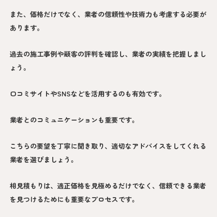
また、価格だけでなく、業者の信頼性や技術力も考慮する必要が
あります。
過去の施工事例や顧客の評判を確認し、業者の実績を把握しまし
ょう。
口コミサイトやSNSなどを活用するのも有効です。
業者とのコミュニケーションも重要です。
こちらの要望を丁寧に聞き取り、適切なアドバイスをしてくれる
業者を選びましょう。
相見積もりは、適正価格を見極めるだけでなく、信頼できる業者
を見つけるためにも重要なプロセスです。