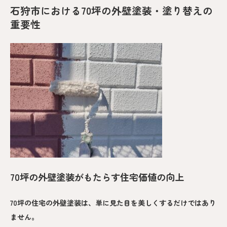
石狩市における70坪の外壁塗装・塗り替えの
重要性
70坪の外壁塗装がもたらす住宅価値の向上
70坪の住宅の外壁塗装は、単に見た目を美しくするだけではあり
ません。