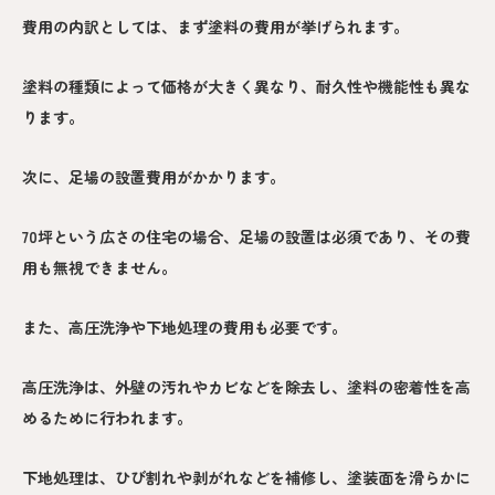
費用の内訳としては、まず塗料の費用が挙げられます。
塗料の種類によって価格が大きく異なり、耐久性や機能性も異な
ります。
次に、足場の設置費用がかかります。
70坪という広さの住宅の場合、足場の設置は必須であり、その費
用も無視できません。
また、高圧洗浄や下地処理の費用も必要です。
高圧洗浄は、外壁の汚れやカビなどを除去し、塗料の密着性を高
めるために行われます。
下地処理は、ひび割れや剥がれなどを補修し、塗装面を滑らかに