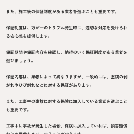
また、施工後の保証制度がある業者を選ぶことも重要です。
保証制度は、万が一のトラブル発生時に、適切な対応を受けられ
る安心感を提供します。
保証期間や保証内容を確認し、納得のいく保証制度がある業者を
選びましょう。
保証内容は、業者によって異なりますが、一般的には、塗膜の剥
がれやひび割れなどに対する保証があります。
また、工事中の事故に対する保険に加入している業者を選ぶこと
も重要です。
工事中に事故が発生した場合、保険に加入していれば、損害賠償