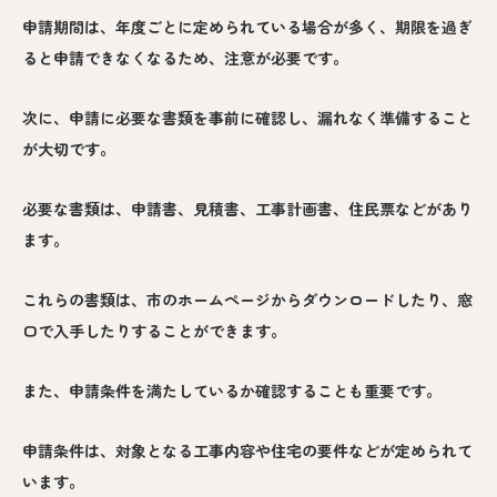
申請期間は、年度ごとに定められている場合が多く、期限を過ぎ
ると申請できなくなるため、注意が必要です。
次に、申請に必要な書類を事前に確認し、漏れなく準備すること
が大切です。
必要な書類は、申請書、見積書、工事計画書、住民票などがあり
ます。
これらの書類は、市のホームページからダウンロードしたり、窓
口で入手したりすることができます。
また、申請条件を満たしているか確認することも重要です。
申請条件は、対象となる工事内容や住宅の要件などが定められて
います。