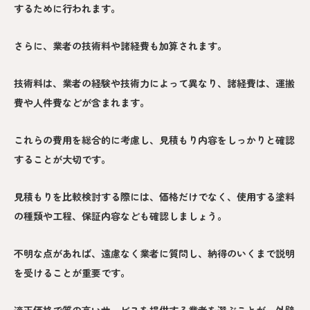
するために行われます。
さらに、業者の技術料や諸経費も加算されます。
技術料は、業者の経験や技術力によって異なり、諸経費は、運搬
費や人件費などが含まれます。
これらの費用を総合的に考慮し、見積もり内容をしっかりと確認
することが大切です。
見積もりを比較検討する際には、価格だけでなく、使用する塗料
の種類や工程、保証内容なども確認しましょう。
不明な点があれば、遠慮なく業者に質問し、納得のいくまで説明
を受けることが重要です。