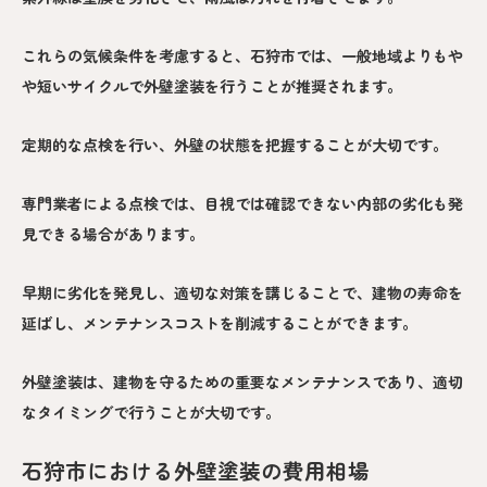
これらの気候条件を考慮すると、石狩市では、一般地域よりもや
や短いサイクルで外壁塗装を行うことが推奨されます。
定期的な点検を行い、外壁の状態を把握することが大切です。
専門業者による点検では、目視では確認できない内部の劣化も発
見できる場合があります。
早期に劣化を発見し、適切な対策を講じることで、建物の寿命を
延ばし、メンテナンスコストを削減することができます。
外壁塗装は、建物を守るための重要なメンテナンスであり、適切
なタイミングで行うことが大切です。
石狩市における外壁塗装の費用相場