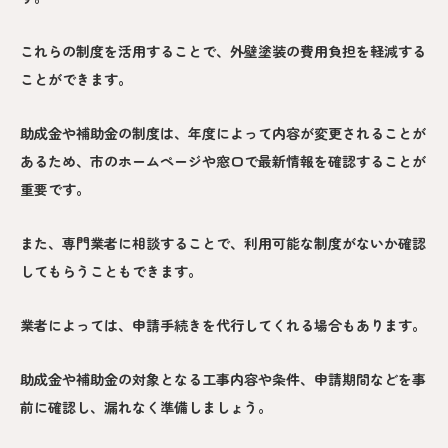
これらの制度を活用することで、外壁塗装の費用負担を軽減する
ことができます。
助成金や補助金の制度は、年度によって内容が変更されることが
あるため、市のホームページや窓口で最新情報を確認することが
重要です。
また、専門業者に相談することで、利用可能な制度がないか確認
してもらうこともできます。
業者によっては、申請手続きを代行してくれる場合もあります。
助成金や補助金の対象となる工事内容や条件、申請期間などを事
前に確認し、漏れなく準備しましょう。