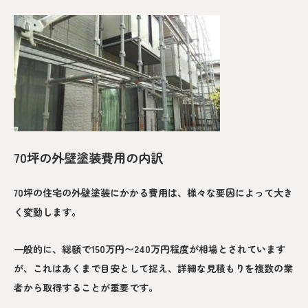
70坪の外壁塗装費用の内訳
70坪の住宅の外壁塗装にかかる費用は、様々な要因によって大き
く変動します。
一般的に、総額で150万円〜240万円程度が相場とされています
が、これはあくまで目安として捉え、詳細な見積もりを複数の業
者から取得することが重要です。