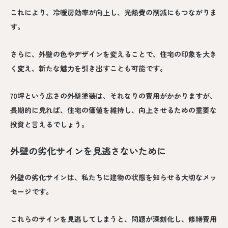
これにより、冷暖房効率が向上し、光熱費の削減にもつながりま
す。
さらに、外壁の色やデザインを変えることで、住宅の印象を大き
く変え、新たな魅力を引き出すことも可能です。
70坪という広さの外壁塗装は、それなりの費用がかかりますが、
長期的に見れば、住宅の価値を維持し、向上させるための重要な
投資と言えるでしょう。
外壁の劣化サインを見逃さないために
外壁の劣化サインは、私たちに建物の状態を知らせる大切なメッ
セージです。
これらのサインを見逃してしまうと、問題が深刻化し、修繕費用