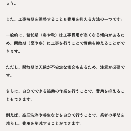
ょう。
また、工事時期を調整することも費用を抑える方法の一つです。
一般的に、繁忙期（春や秋）は工事費用が高くなる傾向があるた
め、閑散期（夏や冬）に工事を行うことで費用を抑えることがで
きます。
ただし、閑散期は天候が不安定な場合もあるため、注意が必要で
す。
さらに、自分でできる範囲の作業を行うことで、費用を抑えるこ
ともできます。
例えば、高圧洗浄や養生などを自分で行うことで、業者の手間を
減らし、費用を削減することができます。