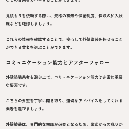
などの費用をカバーすることができます。
見積もりを依頼する際に、資格の有無や保証制度、保険の加入状
況などを確認しましょう。
これらの情報を確認することで、安心して外壁塗装を任せること
ができる業者を選ぶことができます。
コミュニケーション能力とアフターフォロー
外壁塗装業者を選ぶ上で、コミュニケーション能力は非常に重要
な要素です。
こちらの要望を丁寧に聞き取り、適切なアドバイスをしてくれる
業者を選びましょう。
外壁塗装は、専門的な知識が必要となるため、業者からの説明が