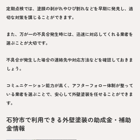
定期点検では、塗膜の剥がれやひび割れなどを早期に発見し、適
切な対策を講じることができます。
また、万が一の不具合発生時には、迅速に対応してくれる業者を
選ぶことが大切です。
不具合が発生した場合の連絡先や対応方法などを確認しておきま
しょう。
コミュニケーション能力が高く、アフターフォロー体制が整って
いる業者を選ぶことで、安心して外壁塗装を任せることができま
す。
石狩市で利用できる外壁塗装の助成金・補助
金情報