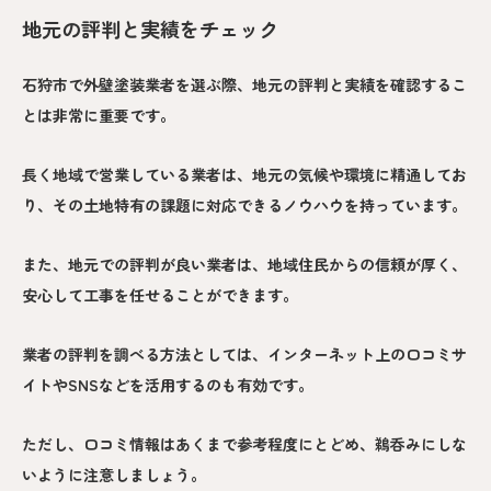
地元の評判と実績をチェック
石狩市で外壁塗装業者を選ぶ際、地元の評判と実績を確認するこ
とは非常に重要です。
長く地域で営業している業者は、地元の気候や環境に精通してお
り、その土地特有の課題に対応できるノウハウを持っています。
また、地元での評判が良い業者は、地域住民からの信頼が厚く、
安心して工事を任せることができます。
業者の評判を調べる方法としては、インターネット上の口コミサ
イトやSNSなどを活用するのも有効です。
ただし、口コミ情報はあくまで参考程度にとどめ、鵜呑みにしな
いように注意しましょう。