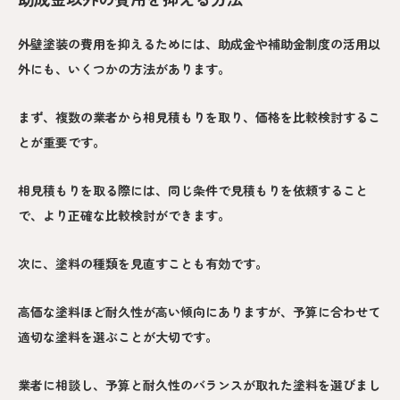
外壁塗装の費用を抑えるためには、助成金や補助金制度の活用以
外にも、いくつかの方法があります。
まず、複数の業者から相見積もりを取り、価格を比較検討するこ
とが重要です。
相見積もりを取る際には、同じ条件で見積もりを依頼すること
で、より正確な比較検討ができます。
次に、塗料の種類を見直すことも有効です。
高価な塗料ほど耐久性が高い傾向にありますが、予算に合わせて
適切な塗料を選ぶことが大切です。
業者に相談し、予算と耐久性のバランスが取れた塗料を選びまし