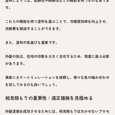
塗料によっては、遮熱性や断熱性などの機能を持つものもありま
す。
これらの機能を持つ塗料を選ぶことで、冷暖房効率を向上させ、
光熱費を削減することができます。
また、塗料の色選びも重要です。
外壁の色は、住宅の印象を大きく左右するため、慎重に選ぶ必要
があります。
業者にカラーシミュレーションを依頼し、様々な色の組み合わせ
を試してみるのも良いでしょう。
相見積もりの重要性：適正価格を見極める
外壁塗装を成功させるためには、相見積もりは欠かせないプロセ