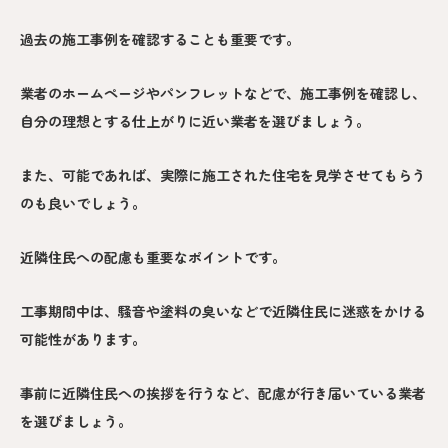
過去の施工事例を確認することも重要です。
業者のホームページやパンフレットなどで、施工事例を確認し、
自分の理想とする仕上がりに近い業者を選びましょう。
また、可能であれば、実際に施工された住宅を見学させてもらう
のも良いでしょう。
近隣住民への配慮も重要なポイントです。
工事期間中は、騒音や塗料の臭いなどで近隣住民に迷惑をかける
可能性があります。
事前に近隣住民への挨拶を行うなど、配慮が行き届いている業者
を選びましょう。