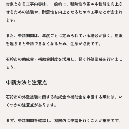
対象となる工事内容は、一般的に、断熱性や省エネ性能を向上さ
せるための塗装や、耐震性を向上させるための工事などが含まれ
ます。
また、申請期間は、年度ごとに定められている場合が多く、期限
を過ぎると申請できなくなるため、注意が必要です。
石狩市の助成金・補助金制度を活用し、賢く外壁塗装を行いまし
ょう。
申請方法と注意点
石狩市の外壁塗装に関する助成金や補助金を申請する際には、い
くつかの注意点があります。
まず、申請期間を確認し、期限内に申請を行うことが重要です。