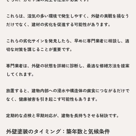
これらは、湿気の多い環境で発生しやすく、外壁の美観を損なう
だけでなく、建材の劣化を促進する可能性があります。
これらの劣化サインを発見したら、早めに専門業者に相談し、適
切な対策を講じることが重要です。
専門業者は、外壁の状態を詳細に診断し、最適な修繕方法を提案
してくれます。
放置すると、建物内部への浸水や構造体の腐食につながるだけで
なく、健康被害を引き起こす可能性もあります。
定期的な点検と早期対応が、建物を長持ちさせる秘訣です。
外壁塗装のタイミング：築年数と気候条件