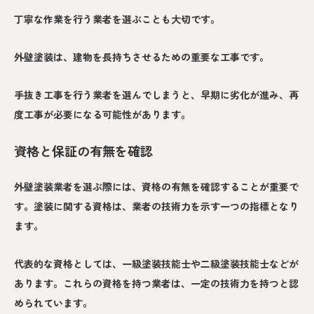
丁寧な作業を行う業者を選ぶことも大切です。
外壁塗装は、建物を長持ちさせるための重要な工事です。
手抜き工事を行う業者を選んでしまうと、早期に劣化が進み、再
度工事が必要になる可能性があります。
資格と保証の有無を確認
外壁塗装業者を選ぶ際には、資格の有無を確認することが重要で
す。塗装に関する資格は、業者の技術力を示す一つの指標となり
ます。
代表的な資格としては、一級塗装技能士や二級塗装技能士などが
あります。これらの資格を持つ業者は、一定の技術力を持つと認
められています。