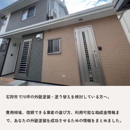
石狩市で70坪の外壁塗装・塗り替えを検討している方へ。
費用相場、信頼できる業者の選び方、利用可能な助成金情報ま
で、あなたの外壁塗装を成功させるための情報をまとめました。