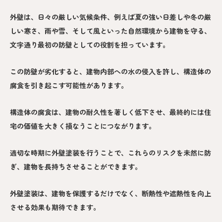
外壁は、日々の厳しい気候条件、例えば夏の強い日差しや冬の厳
しい寒さ、雨や雪、そして風といった自然環境から建物を守る、
文字通り最初の防壁としての役割を担っています。
この防壁が劣化すると、建物内部への水の侵入を許し、構造体の
腐食を引き起こす可能性があります。
構造体の腐食は、建物の耐久性を著しく低下させ、最終的には住
宅の価値を大きく損なうことにつながります。
適切な時期に外壁塗装を行うことで、これらのリスクを未然に防
ぎ、建物を長持ちさせることができます。
外壁塗装は、建物を保護するだけでなく、断熱性や遮熱性を向上
させる効果も期待できます。