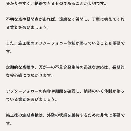
分かりやすく、納得できるものであることが大切です。
不明な点や疑問点があれば、遠慮なく質問し、丁寧に答えてくれ
る業者を選びましょう。
また、施工後のアフターフォロー体制が整っていることも重要で
す。
定期的な点検や、万が一の不具合発生時の迅速な対応は、長期的
な安心感につながります。
アフターフォローの内容や期間を確認し、納得のいく体制が整っ
ている業者を選びましょう。
施工後の定期点検は、外壁の状態を維持するために非常に重要で
す。