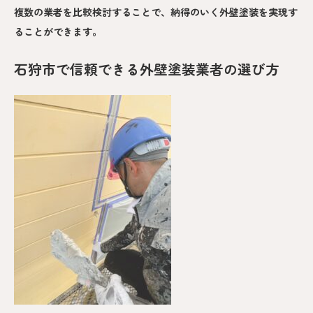
複数の業者を比較検討することで、納得のいく外壁塗装を実現す
ることができます。
石狩市で信頼できる外壁塗装業者の選び方