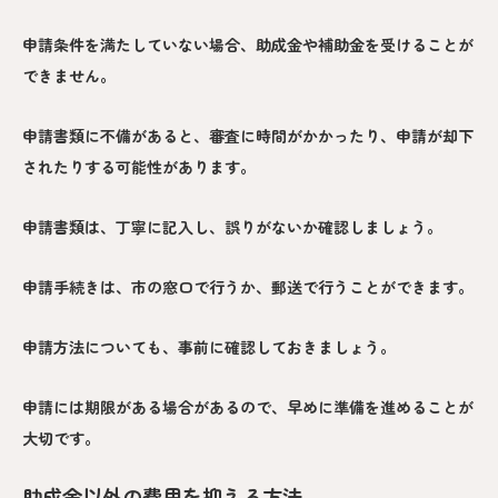
申請条件を満たしていない場合、助成金や補助金を受けることが
できません。
申請書類に不備があると、審査に時間がかかったり、申請が却下
されたりする可能性があります。
申請書類は、丁寧に記入し、誤りがないか確認しましょう。
申請手続きは、市の窓口で行うか、郵送で行うことができます。
申請方法についても、事前に確認しておきましょう。
申請には期限がある場合があるので、早めに準備を進めることが
大切です。
助成金以外の費用を抑える方法