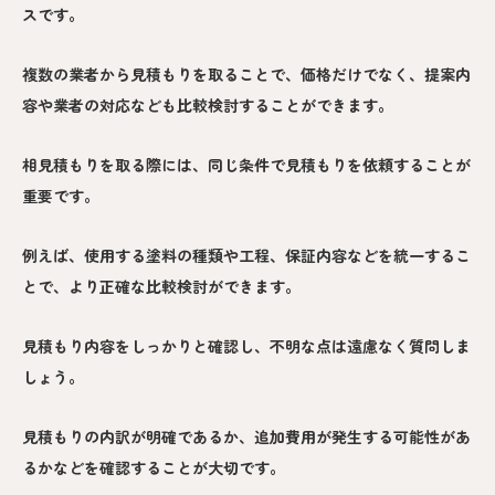
スです。
複数の業者から見積もりを取ることで、価格だけでなく、提案内
容や業者の対応なども比較検討することができます。
相見積もりを取る際には、同じ条件で見積もりを依頼することが
重要です。
例えば、使用する塗料の種類や工程、保証内容などを統一するこ
とで、より正確な比較検討ができます。
見積もり内容をしっかりと確認し、不明な点は遠慮なく質問しま
しょう。
見積もりの内訳が明確であるか、追加費用が発生する可能性があ
るかなどを確認することが大切です。