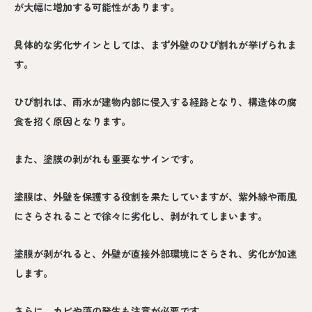
が大幅に増加する可能性があります。
具体的な劣化サインとしては、まず外壁のひび割れが挙げられま
す。
ひび割れは、雨水が建物内部に侵入する経路となり、構造体の腐
食を招く原因となります。
また、塗膜の剥がれも重要なサインです。
塗膜は、外壁を保護する役割を果たしていますが、紫外線や雨風
にさらされることで徐々に劣化し、剥がれてしまいます。
塗膜が剥がれると、外壁が直接外部環境にさらされ、劣化が加速
します。
さらに、カビや藻の発生も注意が必要です。