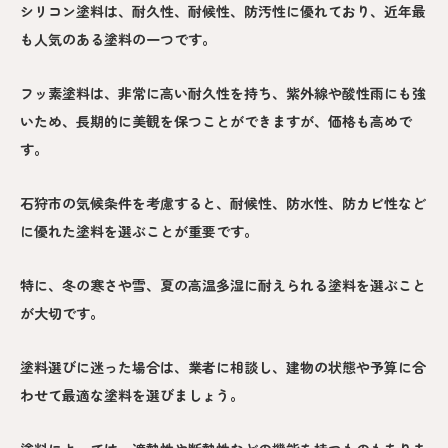
シリコン塗料は、耐久性、耐候性、防汚性に優れており、近年最
も人気のある塗料の一つです。
フッ素塗料は、非常に高い耐久性を持ち、紫外線や酸性雨にも強
いため、長期的に美観を保つことができますが、価格も高めで
す。
石狩市の気候条件を考慮すると、耐候性、防水性、防カビ性など
に優れた塗料を選ぶことが重要です。
特に、冬の寒さや雪、夏の高温多湿に耐えられる塗料を選ぶこと
が大切です。
塗料選びに迷った場合は、業者に相談し、建物の状態や予算に合
わせて最適な塗料を選びましょう。