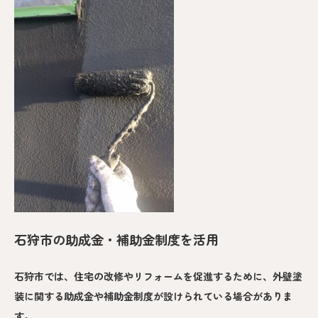
石狩市の助成金・補助金制度を活用
石狩市では、住宅の改修やリフォームを促進するために、外壁塗
装に関する助成金や補助金制度が設けられている場合がありま
す。