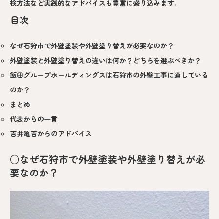
検方法など実践的なアドバイスも豊富に盛り込みます。
目次
なぜ石狩市で外壁塗装や外壁塗り替えが必要なのか？
外壁塗装と外壁塗り替えの違いは何か？どちらを選ぶべきか？
飯田グループホールディングスは石狩市の外壁工事に適している
のか？
まとめ
代表からの一言
吉井亀吉からのアドバイス
○なぜ石狩市で外壁塗装や外壁塗り替えが必
要なのか？