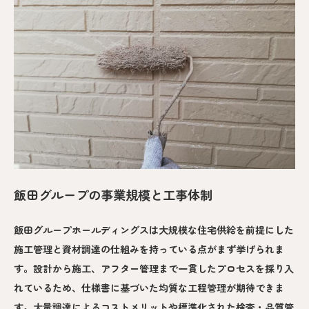
飯田グループの事業規模と工事体制
飯田グループホールディングスは大規模な住宅供給を前提にした
施工管理と資材調達の仕組みを持っている点がまず挙げられま
す。設計から施工、アフター管理まで一貫したプロセスを採り入
れているため、仕様書に基づいた均質な工程管理が期待できま
す。大量調達によるコストメリットや標準化された検査・品質管