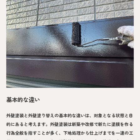
基本的な違い
外壁塗装と外壁塗り替えの基本的な違いは、対象となる状態と目
的にあると考えます。外壁塗装は新築や改修で新たに塗膜を作る
行為全般を指すことが多く、下地処理から仕上げまでを一連の工