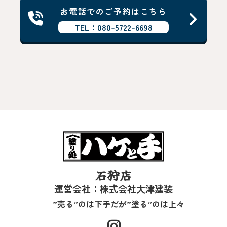
お電話でのご予約はこちら
TEL：080-5722-6698
石狩店
運営会社：株式会社大津建装
”売る”のは下手だが”塗る”のは上々