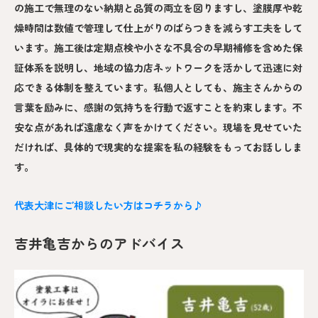
の施工で無理のない納期と品質の両立を図りますし、塗膜厚や乾
燥時間は数値で管理して仕上がりのばらつきを減らす工夫をして
います。施工後は定期点検や小さな不具合の早期補修を含めた保
証体系を説明し、地域の協力店ネットワークを活かして迅速に対
応できる体制を整えています。私個人としても、施主さんからの
言葉を励みに、感謝の気持ちを行動で返すことを約束します。不
安な点があれば遠慮なく声をかけてください。現場を見せていた
だければ、具体的で現実的な提案を私の経験をもってお話ししま
す。
代表大津にご相談したい方はコチラから♪
吉井亀吉からのアドバイス