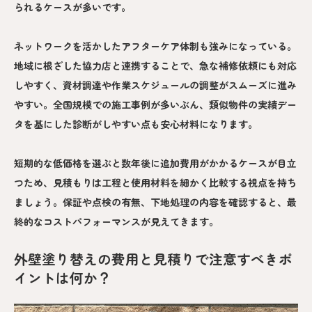
られるケースが多いです。
ネットワークを活かしたアフターケア体制も強みになっている。
地域に根ざした協力店と連携することで、急な補修依頼にも対応
しやすく、資材調達や作業スケジュールの調整がスムーズに進み
やすい。全国規模での施工事例が多いぶん、類似物件の実績デー
タを基にした診断がしやすい点も安心材料になります。
短期的な低価格を選ぶと数年後に追加費用がかかるケースが目立
つため、見積もりは工程と使用材料を細かく比較する視点を持ち
ましょう。保証や点検の有無、下地処理の内容を確認すると、最
終的なコストパフォーマンスが見えてきます。
外壁塗り替えの費用と見積りで注意すべきポ
イントは何か？