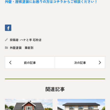
外壁・屋根塗装にお困りの方はコチラからご相談ください！
投稿者:
ハケと手 石狩店
外壁塗装 業者別
関連記事