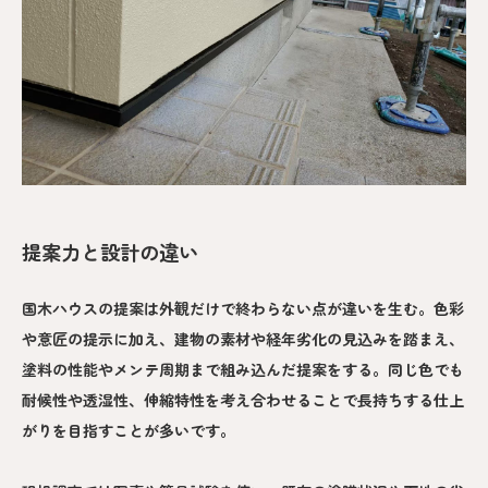
提案力と設計の違い
国木ハウスの提案は外観だけで終わらない点が違いを生む。色彩
や意匠の提示に加え、建物の素材や経年劣化の見込みを踏まえ、
塗料の性能やメンテ周期まで組み込んだ提案をする。同じ色でも
耐候性や透湿性、伸縮特性を考え合わせることで長持ちする仕上
がりを目指すことが多いです。