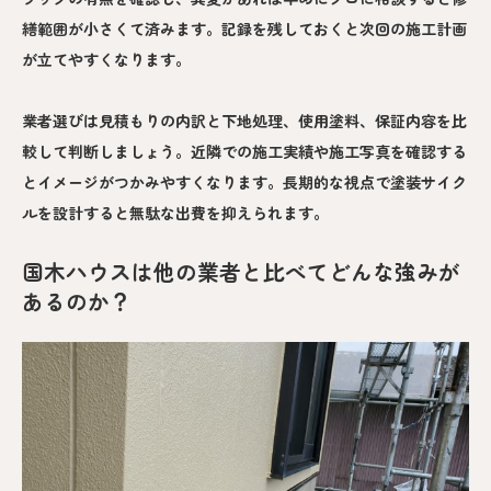
繕範囲が小さくて済みます。記録を残しておくと次回の施工計画
が立てやすくなります。
業者選びは見積もりの内訳と下地処理、使用塗料、保証内容を比
較して判断しましょう。近隣での施工実績や施工写真を確認する
とイメージがつかみやすくなります。長期的な視点で塗装サイク
ルを設計すると無駄な出費を抑えられます。
国木ハウスは他の業者と比べてどんな強みが
あるのか？