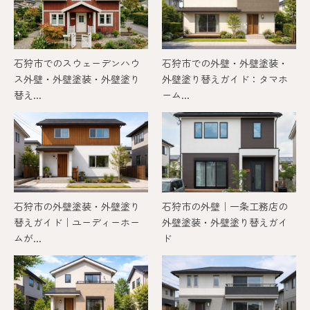
石狩市でのスウェーデンハウ
石狩市での外壁・外壁塗装・
ス外壁・外壁塗装・外壁塗り
外壁塗り替えガイド：タマホ
替え...
ーム...
石狩市の外壁塗装・外壁塗り
石狩市の外壁｜一条工務店の
替えガイド｜ユーディーホー
外壁塗装・外壁塗り替えガイ
ムが...
ド