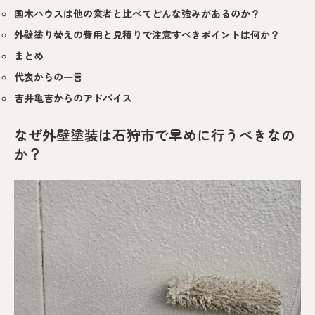
国木ハウスは他の業者と比べてどんな強みがあるのか？
外壁塗り替えの費用と見積りで注意すべきポイントは何か？
まとめ
代表からの一言
吉井亀吉からのアドバイス
なぜ外壁塗装は石狩市で早めに行うべきなの
か？