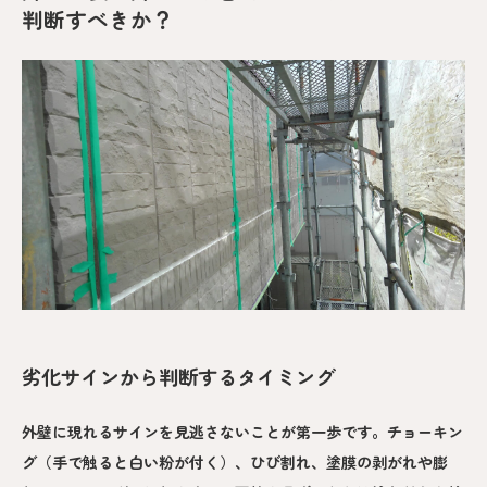
判断すべきか？
劣化サインから判断するタイミング
外壁に現れるサインを見逃さないことが第一歩です。チョーキン
グ（手で触ると白い粉が付く）、ひび割れ、塗膜の剥がれや膨