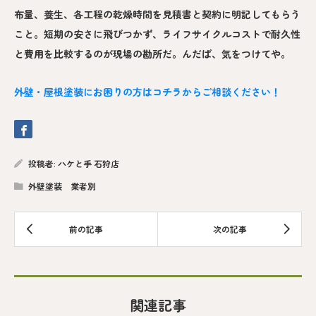
布量、養生、各工程の乾燥時間を見積書と契約に明記してもらう
こと。短期の安さに飛びつかず、ライフサイクルコストで耐久性
と費用を比較するのが現場の勘所だ。んだば、気をつけてや。
外壁・屋根塗装にお困りの方はコチラからご相談ください！
投稿者:
ハケと手 石狩店
外壁塗装 業者別
関連記事