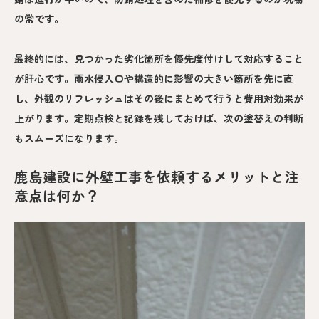
の常です。
最終的には、見つかった劣化箇所を優先度付けして対応すること
が肝心です。雨水侵入口や構造的に影響の大きい箇所を先に直
し、外観のリフレッシュはその後にまとめて行うと費用対効果が
上がります。定期点検と記録を残しておけば、次の塗替えの判断
もスムーズになります。
鹿島建設に外壁工事を依頼するメリットと注
意点は何か？