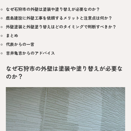
なぜ石狩市の外壁は塗装や塗り替えが必要なのか？
鹿島建設に外壁工事を依頼するメリットと注意点は何か？
外壁塗装と外壁塗り替えはどのタイミングで判断すべきか？
まとめ
代表からの一言
吉井亀吉からのアドバイス
なぜ石狩市の外壁は塗装や塗り替えが必要な
のか？