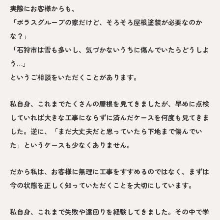
実際にお客様からも、
「ポラスグループの家だけど、そろそろ屋根塗装が必要なのか
な？」
「石狩市は雪も多いし、気づかないうちに傷んでいたらどうしよ
う…」
というご相談をいただくことがあります。
私自身、これまでたくさんの屋根を見てきましたが、早めに点検
していれば大きな工事にならずに済んだケースを何度も見てきま
した。逆に、「まだ大丈夫だと思っていたら下地まで傷んでい
た」というケースも少なくありません。
だから私は、お客様に無理に工事をすすめるのではなく、まずは
今の状態を正しく知っていただくことを大切にしています。
私自身、これまで失敗や遠回りを経験してきました。その中で学