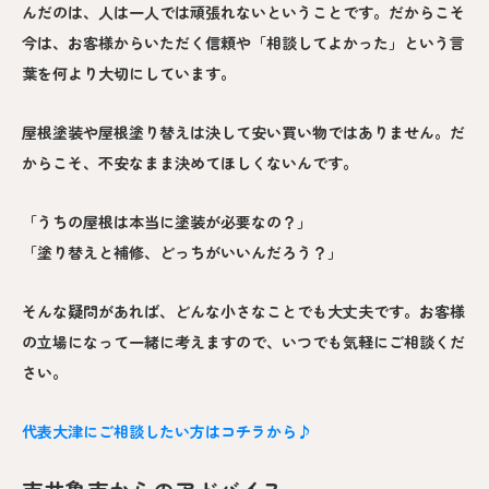
んだのは、人は一人では頑張れないということです。だからこそ
今は、お客様からいただく信頼や「相談してよかった」という言
葉を何より大切にしています。
屋根塗装や屋根塗り替えは決して安い買い物ではありません。だ
からこそ、不安なまま決めてほしくないんです。
「うちの屋根は本当に塗装が必要なの？」
「塗り替えと補修、どっちがいいんだろう？」
そんな疑問があれば、どんな小さなことでも大丈夫です。お客様
の立場になって一緒に考えますので、いつでも気軽にご相談くだ
さい。
代表大津にご相談したい方はコチラから♪