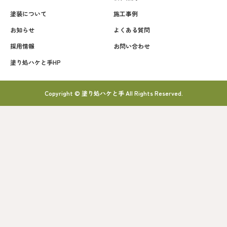
塗装について
施工事例
お知らせ
よくある質問
採用情報
お問い合わせ
塗り処ハケと手HP
Copyright © 塗り処ハケと手 All Rights Reserved.