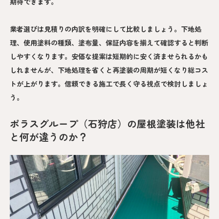
期待できます。
業者選びは見積りの内訳を明確にして比較しましょう。下地処
理、使用塗料の種類、塗布量、保証内容を揃えて確認すると判断
しやすくなります。安価な提案は短期的に安く済ませられるかも
しれませんが、下地処理を省くと再塗装の周期が短くなり総コス
トが上がります。信頼できる施工で長く守る視点で検討しましょ
う。
ポラスグループ（石狩店）の屋根塗装は他社
と何が違うのか？