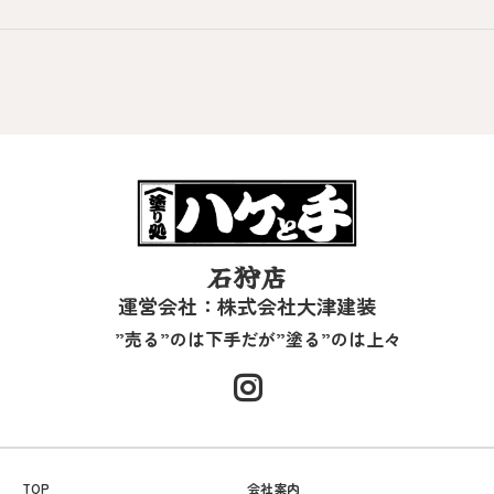
石狩店
運営会社：株式会社大津建装
”売る”のは下手だが”塗る”のは上々
TOP
会社案内