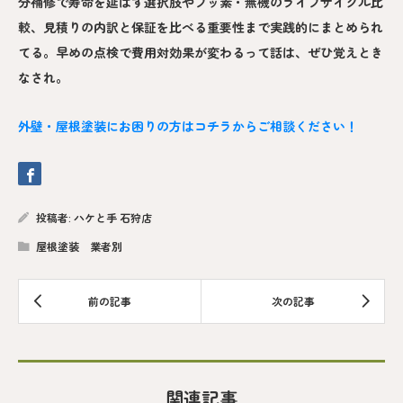
分補修で寿命を延ばす選択肢やフッ素・無機のライフサイクル比
較、見積りの内訳と保証を比べる重要性まで実践的にまとめられ
てる。早めの点検で費用対効果が変わるって話は、ぜひ覚えとき
なされ。
外壁・屋根塗装にお困りの方はコチラからご相談ください！
投稿者:
ハケと手 石狩店
屋根塗装 業者別
関連記事