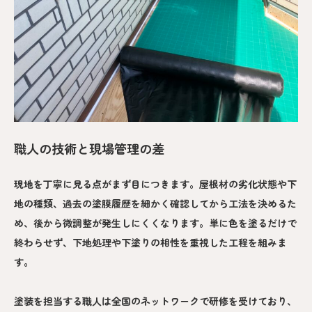
職人の技術と現場管理の差
現地を丁寧に見る点がまず目につきます。屋根材の劣化状態や下
地の種類、過去の塗膜履歴を細かく確認してから工法を決めるた
め、後から微調整が発生しにくくなります。単に色を塗るだけで
終わらせず、下地処理や下塗りの相性を重視した工程を組みま
す。
塗装を担当する職人は全国のネットワークで研修を受けており、