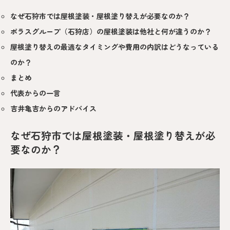
なぜ石狩市では屋根塗装・屋根塗り替えが必要なのか？
ポラスグループ（石狩店）の屋根塗装は他社と何が違うのか？
屋根塗り替えの最適なタイミングや費用の内訳はどうなっている
のか？
まとめ
代表からの一言
吉井亀吉からのアドバイス
なぜ石狩市では屋根塗装・屋根塗り替えが必
要なのか？