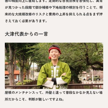
画の精度向上に直結します。定期的な目視点検を習慣化し、異常
が見つかった段階で部分補修や下地処理の検討を行うことで、将
来的な大規模改修のリスクと費用の上昇を抑えられる点をまず押
さえておく必要があります。
大津代表からの一言
屋根のメンテナンスって、外壁と違って普段なかなか見えない場
所だからこそ、判断が難しいですよね。