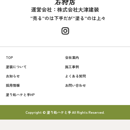
石狩店
運営会社：株式会社大津建装
”売る”のは下手だが”塗る”のは上々
TOP
会社案内
塗装について
施工事例
お知らせ
よくある質問
採用情報
お問い合わせ
塗り処ハケと手HP
Copyright © 塗り処ハケと手 All Rights Reserved.