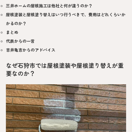
三井ホームの屋根施工は他社と何が違うのか？
屋根塗装と屋根塗り替えはいつ行うべきで、費用はどれくらいか
かるのか？
まとめ
代表からの一言
吉井亀吉からのアドバイス
なぜ石狩市では屋根塗装や屋根塗り替えが重
要なのか？