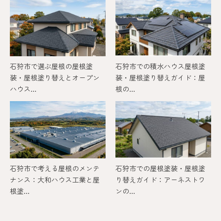
石狩市で選ぶ屋根の屋根塗
石狩市での積水ハウス屋根塗
装・屋根塗り替えとオープン
装・屋根塗り替えガイド：屋
ハウス...
根の...
石狩市で考える屋根のメンテ
石狩市での屋根塗装・屋根塗
ナンス：大和ハウス工業と屋
り替えガイド：アーネストワ
根塗...
ンの...