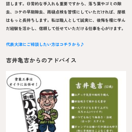
認します。日常的な手入れも重要ですから、落ち葉やゴミの除
去、コケの早期除去、雨樋点検を習慣にしていただければ、屋根
はもっと長持ちします。私は職人として誠実に、後悔を糧に学ん
だ経験を活かし、信頼して任せていただける仕事を心がけます。
代表大津にご相談したい方はコチラから♪
吉井亀吉からのアドバイス