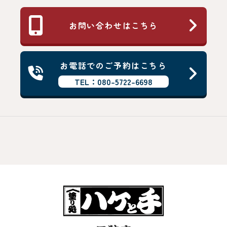
お問い合わせはこちら
お電話でのご予約はこちら
TEL：080-5722-6698