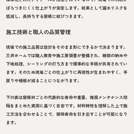
ばらつきにくく仕上がりが安定します。結果として漏水リスクを
低減し、長持ちする屋根に結びつきます。
施工技術と職人の品質管理
現場での施工品質は設計をそのまま形にできるかで決まります。
三井ホームでは職人教育や施工要領書が整備され、細部の納めや
下地処理、シーリングの打ち方まで標準的な手順が共有されてい
ます。そのため現場ごとの仕上がりに再現性が生まれやすく、手
戻りや補修が減ることにつながります。
下の表は屋根材ごとの代表的な寿命や重量、推奨メンテナンス間
隔をまとめた実測に基づく目安です。材料特性を理解した上で施
工方法を合わせることで、期待寿命を引き出すことが可能になり
ます。