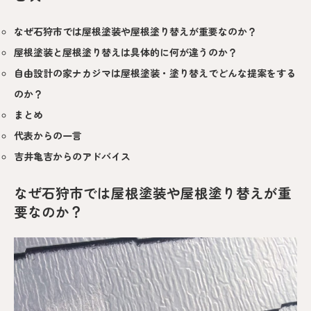
なぜ石狩市では屋根塗装や屋根塗り替えが重要なのか？
屋根塗装と屋根塗り替えは具体的に何が違うのか？
自由設計の家ナカジマは屋根塗装・塗り替えでどんな提案をする
のか？
まとめ
代表からの一言
吉井亀吉からのアドバイス
なぜ石狩市では屋根塗装や屋根塗り替えが重
要なのか？