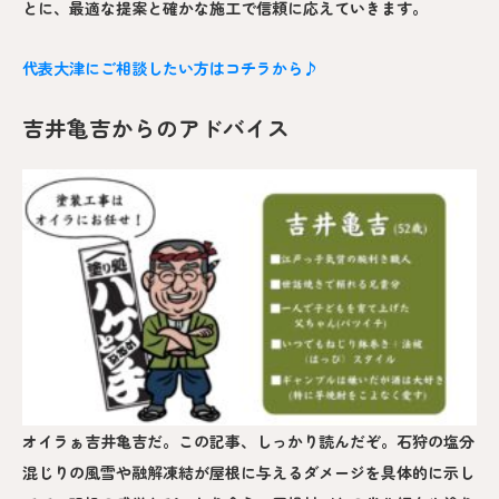
とに、最適な提案と確かな施工で信頼に応えていきます。
代表大津にご相談したい方はコチラから♪
吉井亀吉からのアドバイス
オイラぁ吉井亀吉だ。この記事、しっかり読んだぞ。石狩の塩分
混じりの風雪や融解凍結が屋根に与えるダメージを具体的に示し