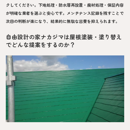
クしてください。下地処理・防水層再設置・廃材処理・保証内容
が明確な業者を選ぶと安心です。メンテナンス記録を残すことで
次回の判断が楽になり、結果的に無駄な出費を抑えられます。
自由設計の家ナカジマは屋根塗装・塗り替え
でどんな提案をするのか？