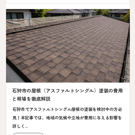
石狩市の屋根（アスファルトシングル）塗装の費用
と相場を徹底解説
石狩市でアスファルトシングル屋根の塗装を検討中の方必
見！本記事では、地域の気候や立地が費用に与える影響を
詳しく...